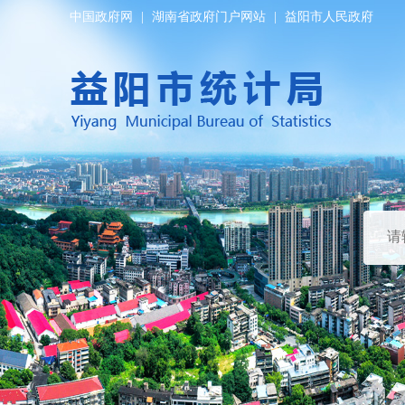
中国政府网
|
湖南省政府门户网站
|
益阳市人民政府