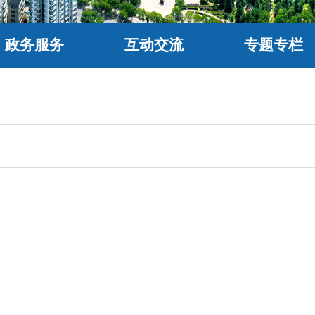
政务服务
互动交流
专题专栏