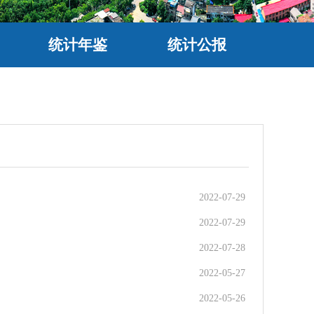
统计年鉴
统计公报
2022-07-29
2022-07-29
2022-07-28
2022-05-27
2022-05-26