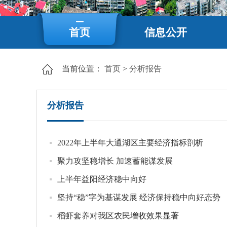
首页
信息公开
当前位置：
首页
>
分析报告
分析报告
2022年上半年大通湖区主要经济指标剖析
聚力攻坚稳增长 加速蓄能谋发展
上半年益阳经济稳中向好
坚持“稳”字为基谋发展 经济保持稳中向好态势
稻虾套养对我区农民增收效果显著