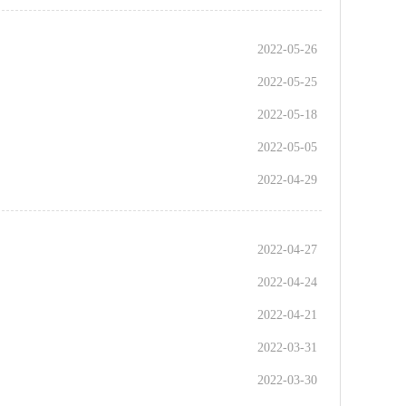
2022-05-26
2022-05-25
2022-05-18
2022-05-05
2022-04-29
2022-04-27
2022-04-24
2022-04-21
2022-03-31
2022-03-30