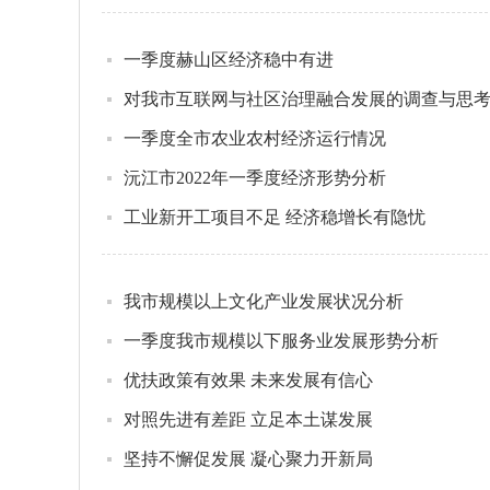
一季度赫山区经济稳中有进
对我市互联网与社区治理融合发展的调查与思
一季度全市农业农村经济运行情况
沅江市2022年一季度经济形势分析
工业新开工项目不足 经济稳增长有隐忧
我市规模以上文化产业发展状况分析
一季度我市规模以下服务业发展形势分析
优扶政策有效果 未来发展有信心
对照先进有差距 立足本土谋发展
坚持不懈促发展 凝心聚力开新局