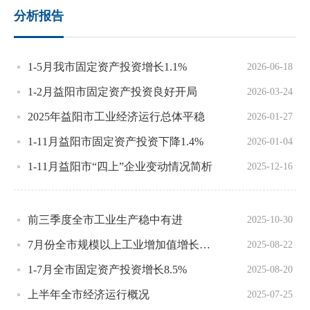
分析报告
1-5月我市固定资产投资增长1.1%
2026-06-18
1-2月益阳市固定资产投资良好开局
2026-03-24
2025年益阳市工业经济运行总体平稳
2026-01-27
1-11月益阳市固定资产投资下降1.4%
2026-01-04
1-11月益阳市“四上”企业变动情况简析
2025-12-16
前三季度全市工业生产稳中有进
2025-10-30
7月份全市规模以上工业增加值增长10.2%
2025-08-22
1-7月全市固定资产投资增长8.5%
2025-08-20
上半年全市经济运行概况
2025-07-25