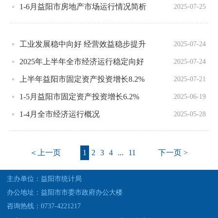
1-6月益阳市房地产市场运行情况简析
2025-07-25
工业发展稳中向好 经营效益稳步提升
2025-07-24
2025年上半年全市经济运行稳定向好
2025-07-24
上半年益阳市固定资产投资增长8.2%
2025-07-21
1-5月益阳市固定资产投资增长6.2%
2025-06-19
1-4月全市经济运行概况
2025-05-28
＜上一页
1
2
3
4
...
11
下一页 >
主办单位：益阳市统计局
办公地址：益阳市市委市政府办公大楼
咨询热线：0737-4221217