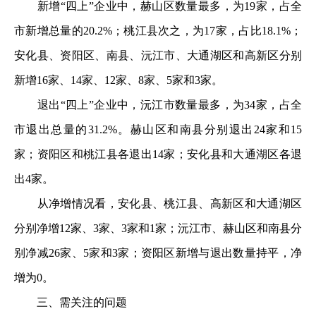
新增“四上”企业中，赫山区数量最多，为19家，占全
市新增总量的20.2%；桃江县次之，为17家，占比18.1%；
安化县、资阳区、南县、沅江市、大通湖区和高新区分别
新增16家、14家、12家、8家、5家和3家。
退出“四上”企业中，沅江市数量最多，为34家，占全
市退出总量的31.2%。赫山区和南县分别退出24家和15
家；资阳区和桃江县各退出14家；安化县和大通湖区各退
出4家。
从净增情况看，安化县、桃江县、高新区和大通湖区
分别净增12家、3家、3家和1家；沅江市、赫山区和南县分
别净减26家、5家和3家；资阳区新增与退出数量持平，净
增为0。
三、需关注的问题