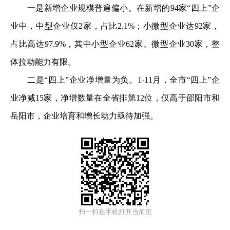
一是新增企业规模普遍偏小。在新增的94家“四上”企
业中，中型企业仅2家，占比2.1%；小微型企业达92家，
占比高达97.9%，其中小型企业62家、微型企业30家，整
体拉动能力有限。
二是“四上”企业净增量为负。1-11月，全市“四上”企
业净减15家，净增数量在全省排第12位，仅高于邵阳市和
岳阳市，企业培育和增长动力亟待加强。
扫一扫在手机打开当前页