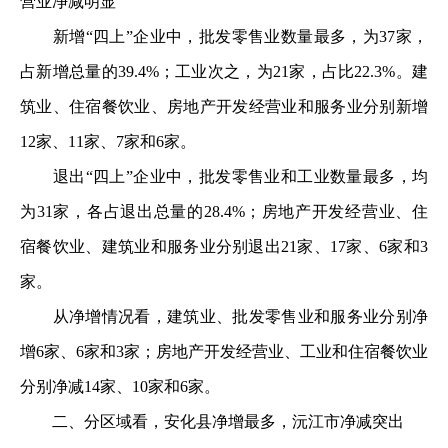
营业净减明显
新增“四上”企业中，批发零售业数量最多，为37家，
占新增总量的39.4%；工业次之，为21家，占比22.3%。建
筑业、住宿餐饮业、房地产开发经营业和服务业分别新增
12家、11家、7家和6家。
退出“四上”企业中，批发零售业和工业数量最多，均
为31家，各占退出总量的28.4%；房地产开发经营业、住
宿餐饮业、建筑业和服务业分别退出21家、17家、6家和3
家。
从净增情况看，建筑业、批发零售业和服务业分别净
增6家、6家和3家；房地产开发经营业、工业和住宿餐饮业
分别净减14家、10家和6家。
二、分区域看，安化县净增最多，沅江市净减突出