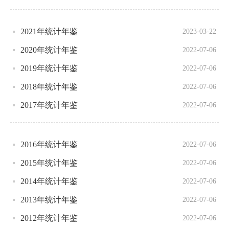
2021年统计年鉴
2023-03-22
2020年统计年鉴
2022-07-06
2019年统计年鉴
2022-07-06
2018年统计年鉴
2022-07-06
2017年统计年鉴
2022-07-06
2016年统计年鉴
2022-07-06
2015年统计年鉴
2022-07-06
2014年统计年鉴
2022-07-06
2013年统计年鉴
2022-07-06
2012年统计年鉴
2022-07-06