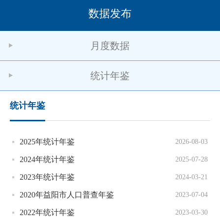
数据发布
月度数据
统计年鉴
统计年鉴
2025年统计年鉴
2026-08-03
2024年统计年鉴
2025-07-28
2023年统计年鉴
2024-03-21
2020年益阳市人口普查年鉴
2023-07-04
2022年统计年鉴
2023-03-30