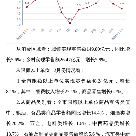
从消费区域看：城镇实现零售额149.80亿元，同比增
长5.6%；乡村实现零售额26.47亿元，增长5.8%。
从限额以上单位1-2月份情况看：
1.全市限额以上单位实现零售额48.24亿元，增长
8.1%；其中：餐费收入增长27.1%，商品零售增长6.7%。
2.从商品类别看：全市限额以上单位商品零售类值
中，粮油、食品类商品零售额同比增长14.4%， 烟酒类增
长20.2%，五金、电料类增长11.6%，中西药品类增长
13.7%，石油及制品类商品零售额增长5.6 %，汽车类中新