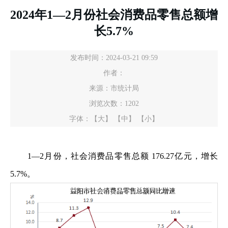
2024年1—2月份社会消费品零售总额增
长5.7%
发布时间：2024-03-21 09:59
作者：
来源：市统计局
浏览次数：
1202
字体：
【大】
【中】
【小】
1—2月份，社会消费品零售总额 176.27亿元，增长
5.7%。