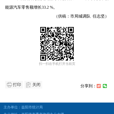
能源汽车零售额增长33.2 %。
（供稿：市局城调队 任志坚）
扫一扫在手机打开当前页
打印
关闭
分享到：
主办单位：益阳市统计局