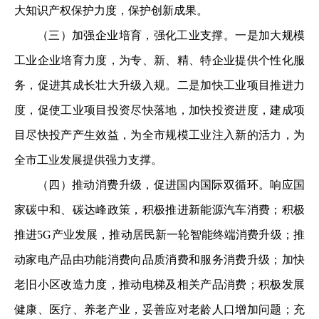
大知识产权保护力度，保护创新成果。
（三）加强企业培育，强化工业支撑。一是加大规模
工业企业培育力度，为专、新、精、特企业提供个性化服
务，促进其成长壮大升级入规。二是加快工业项目推进力
度，促使工业项目投资尽快落地，加快投资进度，建成项
目尽快投产产生效益，为全市规模工业注入新的活力，为
全市工业发展提供强力支撑。
（四）推动消费升级，促进国内国际双循环。响应国
家碳中和、碳达峰政策，积极推进新能源汽车消费；积极
推进5G产业发展，推动居民新一轮智能终端消费升级；推
动家电产品由功能消费向品质消费和服务消费升级；加快
老旧小区改造力度，推动电梯及相关产品消费；积极发展
健康、医疗、养老产业，妥善应对老龄人口增加问题；充