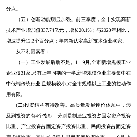
分点。
（五）创新动能明显加强。前三季度，全市实现高新
技术产业增加值337.74亿元，增长20.1%；与2020年相比，
增速提升12.2个百分点；年内新认定高新技术企业40家。
从不利因素看：
（一）工业发展后劲不足。1—9月,全市新增规模工业
企业仅31家,只有上年同期的一半,新增规模企业主要集中在
中低端传统行业,且规模较小,对全市规模以上工业的拉动作
用有限。
(二)投资结构有待改善。高质量发展评价体系中，涉
及到投资的有4个指标，分别是制造业投资占固定资产投资
比重、产业投资占固定资产投资比重、民间投资占固定资