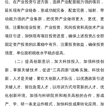
位。在产业投资引进方面，选择产业配套能力强的项目，
延长现有产业链条，形成功能完备、配套完善，辐射、带
动能力强的产业集群，把优势产业做得更大、更优、更
强。注重制造业投资、产业投资、民间投资和高技术产业
项目引进，加快现有项目投资进度，确保上述投资占全部
固定资产投资的比重稳中有升。注重投资效益，确保投资
强度、单位面积税收水平稳步提高。
（二）提高创新意识，加大科技投入。加强科技创
新，掌握关键技术，促进“三高四新”战略实施。科技创
新，人才是关键，要壮大创新人才队伍，以优惠政策引进
关键人才、留住急需人才，以培训方式培育新的人才。优
化创新环境。加强与科研院所和相关高校的合作，形成
产、学、研一条龙运作模式，加快科技成果转化应用。加