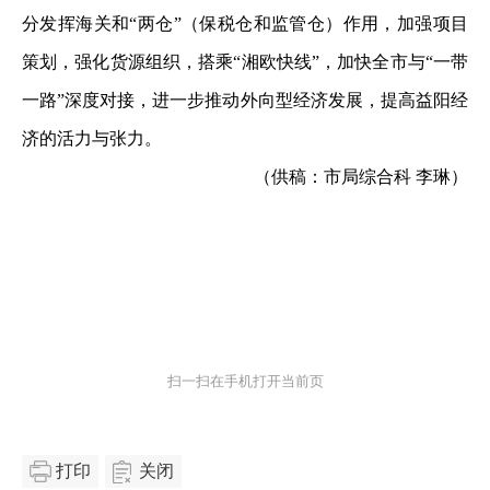
分发挥海关和“两仓”（保税仓和监管仓）作用，加强项目
策划，强化货源组织，搭乘“湘欧快线”，加快全市与“一带
一路”深度对接，进一步推动外向型经济发展，提高益阳经
济的活力与张力。
（供稿：市局综合科 李琳）
扫一扫在手机打开当前页
打印
关闭