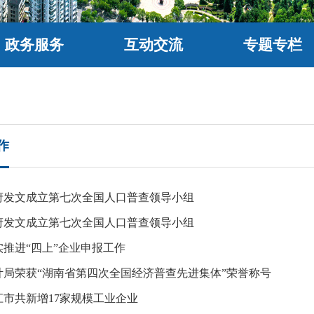
政务服务
互动交流
专题专栏
作
府发文成立第七次全国人口普查领导小组
府发文成立第七次全国人口普查领导小组
推进“四上”企业申报工作
计局荣获“湖南省第四次全国经济普查先进集体”荣誉称号
沅江市共新增17家规模工业企业