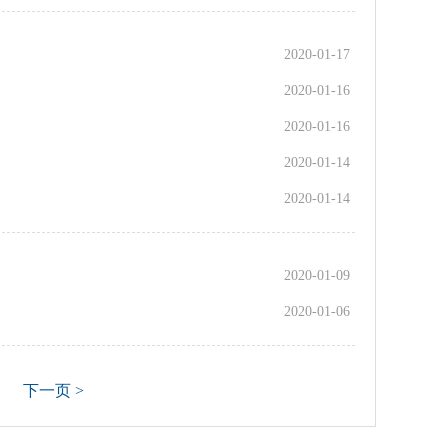
2020-01-17
2020-01-16
2020-01-16
2020-01-14
2020-01-14
2020-01-09
2020-01-06
下一页 >