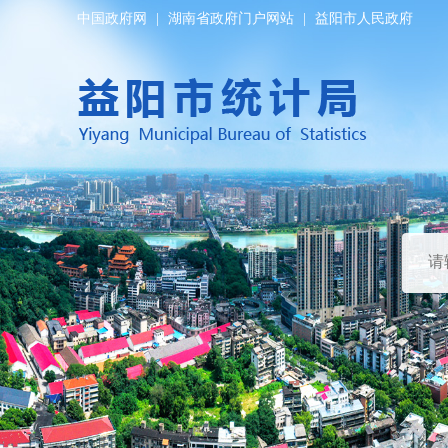
中国政府网
|
湖南省政府门户网站
|
益阳市人民政府