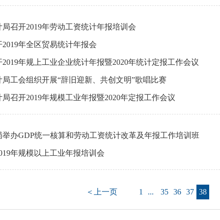
局召开2019年劳动工资统计年报培训会
2019年全区贸易统计年报会
2019年规上工业企业统计年报暨2020年统计定报工作会议
计局工会组织开展“辞旧迎新、共创文明”歌唱比赛
局召开2019年规模工业年报暨2020年定报工作会议
局举办GDP统一核算和劳动工资统计改革及年报工作培训班
019年规模以上工业年报培训会
＜上一页
1
...
35
36
37
38