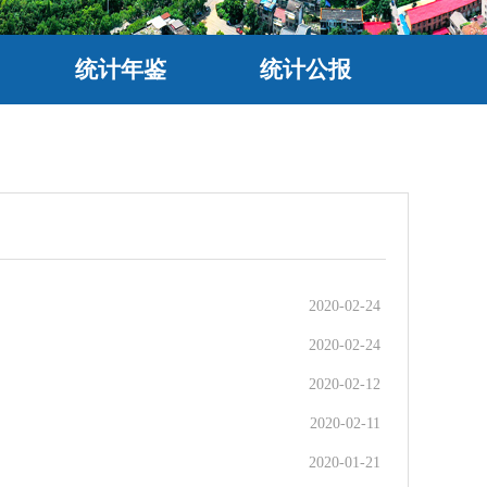
统计年鉴
统计公报
2020-02-24
2020-02-24
2020-02-12
2020-02-11
2020-01-21