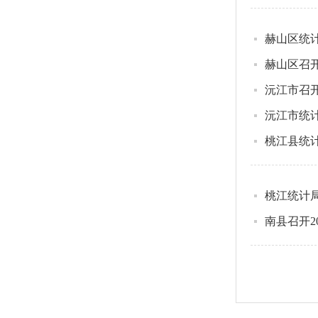
赫山区统计
赫山区召开
沅江市召开
沅江市统
桃江县统计
桃江统计
南县召开2