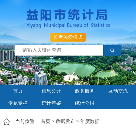
长者关爱模式
首页
信息公开
政务服务
互动交流
专题专栏
统计年鉴
统计公报
当前位置：
首页
>
数据发布
>
年度数据