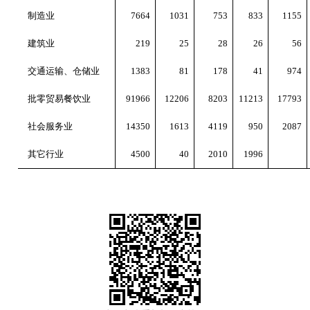
制造业
7664
1031
753
833
1155
建筑业
219
25
28
26
56
交通运输、仓储业
1383
81
178
41
974
批零贸易餐饮业
91966
12206
8203
11213
17793
社会服务业
14350
1613
4119
950
2087
其它行业
4500
40
2010
1996