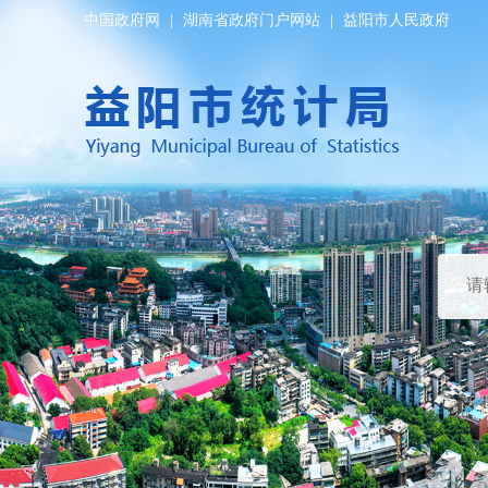
中国政府网
|
湖南省政府门户网站
|
益阳市人民政府