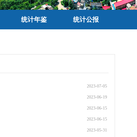
统计年鉴
统计公报
2023-07-05
2023-06-19
2023-06-15
2023-06-15
2023-05-31