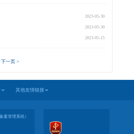
2023-05-30
2023-05-30
2023-05-15
下一页 >
-1（备案管理系统）