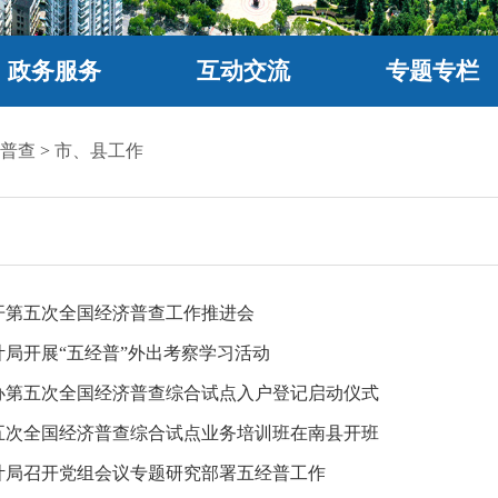
政务服务
互动交流
专题专栏
普查
>
市、县工作
开第五次全国经济普查工作推进会
计局开展“五经普”外出考察学习活动
办第五次全国经济普查综合试点入户登记启动仪式
五次全国经济普查综合试点业务培训班在南县开班
计局召开党组会议专题研究部署五经普工作