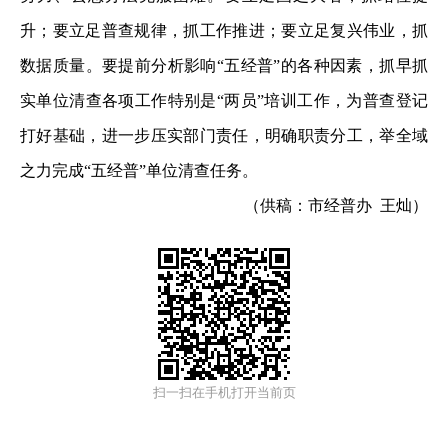
升；要立足普查规律，抓工作推进；要立足复兴伟业，抓
数据质量。要提前分析影响“五经普”的各种因素，抓早抓
实单位清查各项工作特别是“两员”培训工作，为普查登记
打好基础，进一步压实部门责任，明确职责分工，举全域
之力完成“五经普”单位清查任务。
（供稿：市经普办 王灿）
扫一扫在手机打开当前页