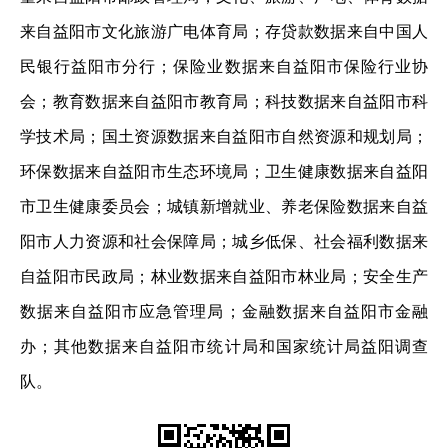
来自益阳市文化旅游广电体育局；存贷款数据来自中国人
民银行益阳市分行；保险业数据来自益阳市保险行业协
会；教育数据来自益阳市教育局；科技数据来自益阳市科
学技术局；国土资源数据来自益阳市自然资源和规划局；
环保数据来自益阳市生态环境局；卫生健康数据来自益阳
市卫生健康委员会；城镇新增就业、养老保险数据来自益
阳市人力资源和社会保障局；城乡低保、社会福利数据来
自益阳市民政局；林业数据来自益阳市林业局；安全生产
数据来自益阳市应急管理局；金融数据来自益阳市金融
办；其他数据来自益阳市统计局和国家统计局益阳调查
队。