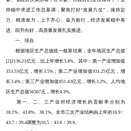
持稳中求进工作总基调，聚焦打好“发展六仗”，保持定
力、精准发力，上下齐心、奋力前行，经济发展稳中有
进、回升向好，高质量发展扎实推进。
一、综合
根据地区生产总值统一核算结果，全年地区生产总值
[2]2136.21亿元，比上年增长3.4%。其中：第一产业增加值
353.53亿元，增长3.5%；第二产业增加值931.25亿元，增
长3.4%；第三产业增加值851.43亿元，增长3.2%。人均地
区生产总值56567元，增长4.3%。
第一、二、三产业对经济增长的贡献率分别为
18.1%、43.8%、38.1%。全市三次产业结构由上年的16.9：
43.7：39.4调整为16.5：43.6：39.9。