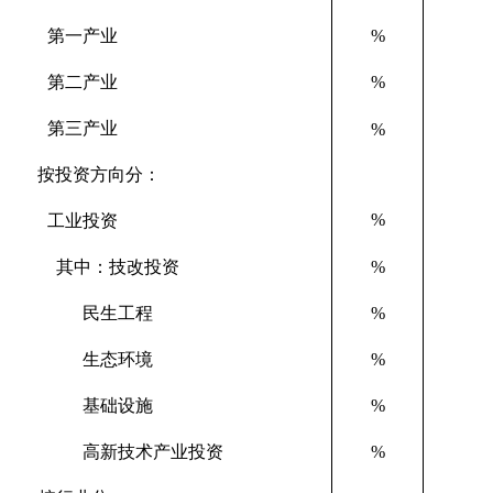
第一产业
%
第二产业
%
第三产业
%
按投资方向分：
%
工业投资
其中：技改投资
%
民生工程
%
生态环境
%
基础设施
%
高新技术产业投资
%