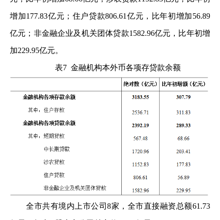
增加177.83亿元；住户贷款806.61亿元，比年初增加56.89
亿元；非金融企业及机关团体贷款1582.96亿元，比年初增
加229.95亿元。
表7 金融机构本外币各项存贷款余额
全市共有境内上市公司8家，全市直接融资总额61.73