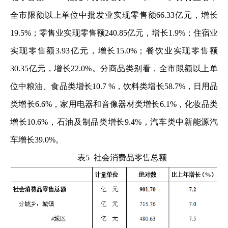
全市限额以上单位中批发业实现零售额66.33亿元，增长
19.5%；零售业实现零售额240.85亿元，增长1.9%；住宿业
实现零售额3.93亿元，增长15.0%；餐饮业实现零售额
30.35亿元，增长22.0%。分商品类别看，全市限额以上单
位中粮油、食品类增长10.7 %，饮料类增长58.7%，日用品
类增长6.6%，家用电器和音像器材类增长6.1%，化妆品类
增长10.6%，石油及制品类增长9.4%，汽车类中新能源汽
车增长39.0%。
表5 社会消费品零售总额