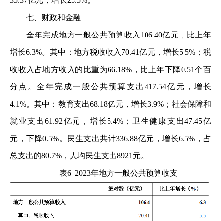
35.37亿元，增长23.5%。
七、财政和金融
全年完成地方一般公共预算收入106.40亿元，比上年
增长6.3%。其中：地方税收收入70.41亿元，增长5.5%；税
收收入占地方收入的比重为66.18%，比上年下降0.51个百
分点。全年完成一般公共预算支出417.54亿元，增长
4.1%。其中：教育支出68.18亿元，增长3.9%；社会保障和
就业支出61.92亿元，增长5.4%；卫生健康支出47.45亿
元，下降0.5%。民生支出共计336.88亿元，增长6.5%，占
总支出的80.7%，人均民生支出8921元。
表6 2023年地方一般公共预算收支