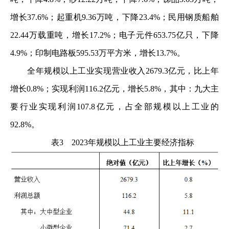
增长37.6%；起重机9.36万吨，下降23.4%；民用钢质船舶
22.44万载重吨，增长17.2%；电子元件653.75亿只，下降
4.9%；印制电路板595.53万平方米，增长13.7%。
全年规模以上工业实现营业收入2679.3亿元，比上年
增长0.8%；实现利润116.2亿元，增长5.8%，其中：九大主
要行业实现利润107.8亿元，占全部规模以上工业的
92.8%。
表3 2023年规模以上工业主要经济指标