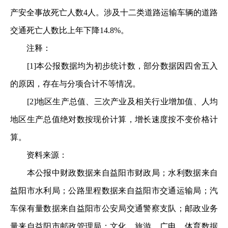
产安全事故死亡人数4人。涉及十二类道路运输车辆的道路
交通死亡人数比上年下降14.8%。
注释：
[1]本公报数据均为初步统计数，部分数据因四舍五入
的原因，存在与分项合计不等情况。
[2]地区生产总值、三次产业及相关行业增加值、人均
地区生产总值绝对数按现价计算，增长速度按不变价格计
算。
资料来源：
本公报中财政数据来自益阳市财政局；水利数据来自
益阳市水利局；公路里程数据来自益阳市交通运输局；汽
车保有量数据来自益阳市公安局交通警察支队；邮政业务
量来自益阳市邮政管理局；文化、旅游、广电、体育数据