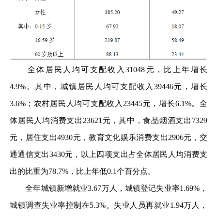
全体居民人均可支配收入31048元，比上年增长
4.9%。其中，城镇居民人均可支配收入39446元，增长
3.6%；农村居民人均可支配收入23445元，增长6.1%。全
体居民人均消费支出23621元，其中，食品烟酒支出7329
元，居住支出4930元，教育文化娱乐消费支出2906元，交
通通信支出3430元，以上四项支出占全体居民人均消费支
出的比重为78.7%，比上年低0.1个百分点。
全年城镇新增就业3.67万人，城镇登记失业率1.69%，
城镇调查失业率控制在5.3%。失业人员再就业1.94万人，