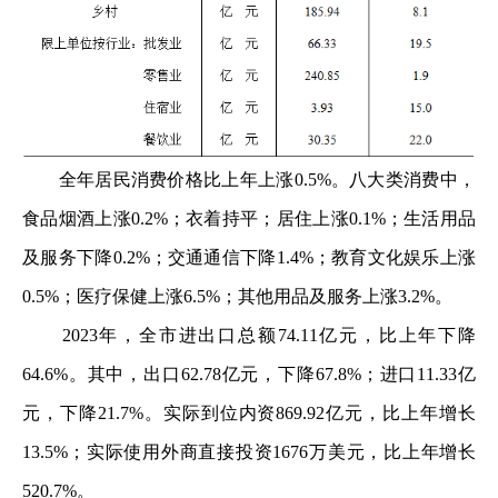
全年居民消费价格比上年上涨0.5%。八大类消费中，
食品烟酒上涨0.2%；衣着持平；居住上涨0.1%；生活用品
及服务下降0.2%；交通通信下降1.4%；教育文化娱乐上涨
0.5%；医疗保健上涨6.5%；其他用品及服务上涨3.2%。
2023年，全市进出口总额74.11亿元，比上年下降
64.6%。其中，出口62.78亿元，下降67.8%；进口11.33亿
元，下降21.7%。实际到位内资869.92亿元，比上年增长
13.5%；实际使用外商直接投资1676万美元，比上年增长
520.7%。