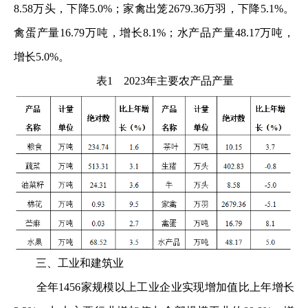
8.58万头，下降5.0%；家禽出笼2679.36万羽，下降5.1%。
禽蛋产量16.79万吨，增长8.1%；水产品产量48.17万吨，
增长5.0%。
表1 2023年主要农产品产量
三、工业和建筑业
全年1456家规模以上工业企业实现增加值比上年增长