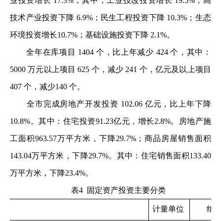
业投资增长 17.3%，其中，工业技改投资增长 19.5%；高
技术产业投资下降 6.9%；民生工程投资下降 10.3%；生态
环境投资增长10.7%；基础设施投资下降 2.1%。
全年在库项目 1404 个，比上年减少 424 个，其中：
5000 万元以上项目 625 个，减少 241 个，亿元及以上项目
407 个，减少140 个。
全市完成房地产开发投资 102.06 亿元，比上年下降
10.8%。其中：住宅投资91.23亿元，增长2.8%。房地产施
工面积963.57万平方米，下降29.7%；商品房屋销售面积
143.04万平方米，下降29.7%。其中：住宅销售面积133.40
万平方米，下降23.4%。
表4 固定资产投资主要分类
计量单位
绝