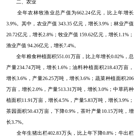
二、农业
全年农林牧渔业总产值为662.24亿元，比上年增长
3.9%。其中，农业产值 343.35 亿元，增长3.9%；林业产值
20.72亿元，增长2.8%；牧业产值 159.62亿元，增长1.1%；
渔业产值 94.26亿元，增长7.4%。
全年粮食种植面积551.01万亩，比上年增长0.02%，总
产量234.74万吨，增长1.6%；油料种植面积218.43万亩，
增长3.6%，产量26.25万吨，增长3.6%；蔬菜种植面积206
万亩，增长2.0%，产量513.31万吨，增长3.0%；中草药种
植面积11.91万亩，增长4.5%，产量5.83万吨，增长3.9%；
茶园面积50.43万亩，下降0.9%，茶叶产量10.15万吨，增
长3.7%。
全年生猪出栏402.83万头，比上年下降0.8%；牛出栏