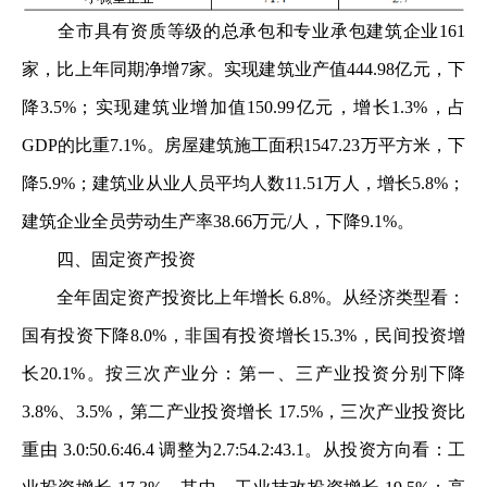
全市具有资质等级的总承包和专业承包建筑企业161
家，比上年同期净增7家。实现建筑业产值444.98亿元，下
降3.5%；实现建筑业增加值150.99亿元，增长1.3%，占
GDP的比重7.1%。房屋建筑施工面积1547.23万平方米，下
降5.9%；建筑业从业人员平均人数11.51万人，增长5.8%；
建筑企业全员劳动生产率38.66万元/人，下降9.1%。
四、固定资产投资
全年固定资产投资比上年增长 6.8%。从经济类型看：
国有投资下降8.0%，非国有投资增长15.3%，民间投资增
长20.1%。按三次产业分：第一、三产业投资分别下降
3.8%、3.5%，第二产业投资增长 17.5%，三次产业投资比
重由 3.0:50.6:46.4 调整为2.7:54.2:43.1。从投资方向看：工