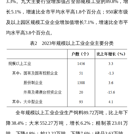
3.3%。九大主要行业增加值占全部规模工业的89.8%，增
长5.1%，增速比全市平均水平高1.8个百分点；950家市级
及以上园区规模工业企业增加值增长7.1%，增速比全市平
均水平高3.8个百分点。
表2 2023年规模以上工业企业主要分类
全年规模以上工业企业生产饲料89.72万吨，比上年下
降38.4%；大米552.27万吨，增长6.2%；精制茶23.01万
吨，下降4.8%；纱12.22万吨，下降7.6%；锑品3.63万吨，