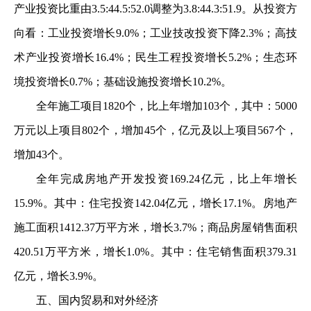
产业投资比重由3.5:44.5:52.0调整为3.8:44.3:51.9。从投资方
向看：工业投资增长9.0%；工业技改投资下降2.3%；高技
术产业投资增长16.4%；民生工程投资增长5.2%；生态环
境投资增长0.7%；基础设施投资增长10.2%。
全年施工项目1820个，比上年增加103个，其中：5000
万元以上项目802个，增加45个，亿元及以上项目567个，
增加43个。
全年完成房地产开发投资169.24亿元，比上年增长
15.9%。其中：住宅投资142.04亿元，增长17.1%。房地产
施工面积1412.37万平方米，增长3.7%；商品房屋销售面积
420.51万平方米，增长1.0%。其中：住宅销售面积379.31
亿元，增长3.9%。
五、国内贸易和对外经济