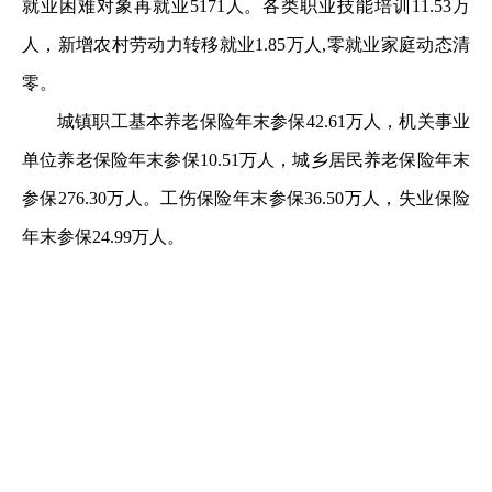
就业困难对象再就业5171人。各类职业技能培训11.53万
人，新增农村劳动力转移就业1.85万人,零就业家庭动态清
零。
城镇职工基本养老保险年末参保42.61万人，机关事业
单位养老保险年末参保10.51万人，城乡居民养老保险年末
参保276.30万人。工伤保险年末参保36.50万人，失业保险
年末参保24.99万人。