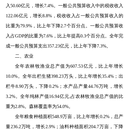
入50.60亿元，增长7.4%。一般公共预算收入中的税收收入
122.06亿元，增长8.8%，税收收入占一般公共预算收入的
比重为79.9%，比上年下降2.7个百分点。一般公共预算收
入占GDP的比重为7.6%，比上年提高0.3个百分点。全年完
成一般公共预算支出357.23亿元，比上年下降7.3%。
二、农业
全年农林牧渔业总产值为607.53亿元，比上年增长
10.0%。全年出栏生猪398.23万头，比上年增长35.4%；出
栏牛8.90万头，下降0.2%；水产品产量44.76万吨，增长
3.2%。全年纯林产值16.94亿元,占农林牧渔业总产值的比
重为2.8%。森林覆盖率为54.0%。
全年粮食种植面积548.9万亩，比上年增长0.2%，总产
量236.2万吨，增长2.9%；油料种植面积204.7万亩，下降