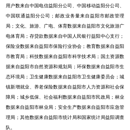
用户数来自中国电信益阳分公司、中国移动益阳分公司、
中国联通益阳分公司；邮政业务量来自益阳市邮政管理
局；文化、旅游、广电、体育数据来自益阳市文化旅游广
电体育局；存贷款数据来自中国人民银行益阳中心支行；
保险业数据来自益阳市保险行业协会；教育数据来自益阳
市教育局；科技数据来自益阳市科学技术局；国土资源数
据来自益阳市自然资源和规划局；环保数据来自益阳市生
态环境局；卫生健康数据来自益阳市卫生健康委员会；城
镇新增就业、养老保险数据来自益阳市人力资源和社会保
障局；城乡低保、社会福利数据来自益阳市民政局；林业
数据来自益阳市林业局；安全生产数据来自益阳市应急管
理局；其他数据来自益阳市统计局和国家统计局益阳调查
队。