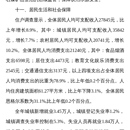
十一、居民生活和社会保障
住户调查显示，全体居民人均可支配收入27845元，比
上年增长8.9%。其中：城镇居民人均可支配收入35842
元，增长7.7%；农村居民人均可支配收入20741元，增长
10.2%。全体居民人均消费支出21240元，其中：食品烟酒
支出6598元；居住支出4473元；教育文化娱乐消费支出
2545元；交通通信支出3137元，以上四项支出占全体居民
人均消费支出的比重为78.9%，比上年低0.2个百分点。人
均住房建筑面积61.27平方米，比上年下降3.1%。全体居民
恩格尔系数为31.1%,比上年低0.2个百分点。
全年城镇新增就业3.45万人，城镇登记失业率1.2%，
城镇调查失业率控制在5.3%。失业人员再就业1.84万人，