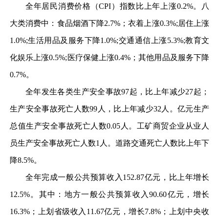
全年居民消费价格（CPI）指数比上年上涨0.2%。八
大类消费中：食品烟酒下降2.7%；衣着上涨0.3%;居住上涨
1.0%;生活用品及服务下降1.0%;交通通信上涨5.3%;教育文
化娱乐上涨0.5%;医疗保健上涨0.4%；其他用品及服务下降
0.7%。
全年发生各类生产安全事故97起，比上年减少27起；
生产安全事故死亡人数99人，比上年减少32人。亿元生产
总值生产安全事故死亡人数0.05人。工矿商贸企业从业人
员生产安全事故死亡人数1人。道路交通死亡人数比上年下
降8.5%。
全年完成一般公共预算收入152.87亿元，比上年增长
12.5%。其中：地方一般公共预算收入90.60亿元，增长
16.3%；上划省级收入11.67亿元，增长7.8%；上划中央收