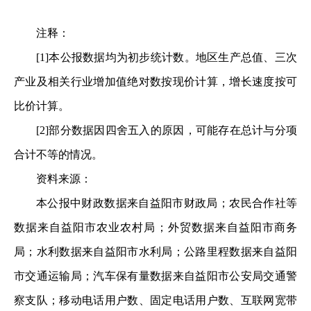
注释：
[1]本公报数据均为初步统计数。地区生产总值、三次
产业及相关行业增加值绝对数按现价计算，增长速度按可
比价计算。
[2]部分数据因四舍五入的原因，可能存在总计与分项
合计不等的情况。
资料来源：
本公报中财政数据来自益阳市财政局；农民合作社等
数据来自益阳市农业农村局；外贸数据来自益阳市商务
局；水利数据来自益阳市水利局；公路里程数据来自益阳
市交通运输局；汽车保有量数据来自益阳市公安局交通警
察支队；移动电话用户数、固定电话用户数、互联网宽带