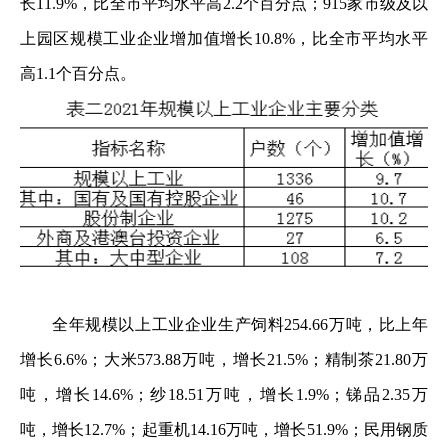
长11.9%，比全市平均水平高2.2个百分点；915家市级及以
上园区规模工业企业增加值增长10.8%，比全市平均水平
高1.1个百分点。
全年规模以上工业企业生产饲料254.66万吨，比上年
增长6.6%；大米573.88万吨，增长21.5%；精制茶21.80万
吨，增长14.6%；纱18.51万吨，增长1.9%；锑品2.35万
吨，增长12.7%；起重机14.16万吨，增长51.9%；民用钢质