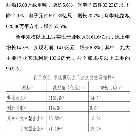
船舶16.08万载重吨，增长5.6%；光电子器件33.23亿只,下
降21.1%；电子元件691.39亿只，增长20.7%；印制电路板
620.86万平方米，增长65.5%。
全年规模以上工业实现营业收入3161.6亿元，比上年
增长14.3%；实现利润114.0亿元，增长8.8%，其中：九大
主要行业实现利润103.6亿元，占全部规模以上工业的
90.9%。