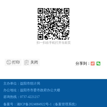
扫一扫在手机打开当前页
打印
关闭
分享到：
主办单位：益阳市统计局
办公地址：益阳市市委市政府办公大楼
咨询热线：0737-4221217
备案号：湘ICP备2024084922号-1（备案管理系统）