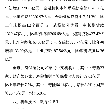
年初增加220.25亿元。金融机构本外币贷款余额1820.50亿
元，比年初增加280.97亿元。金融机构存贷比为71.3%，比
上年末提高4.2个百分点。从贷款分类看，中长期贷款
1329.47亿元，比年初增加206.68亿元；短期贷款427.42亿
元，比年初增加63.08亿元；涉农贷款825.74亿元，比年初
增加133.00亿元；工业贷款187.54亿元，比年初增加14.36
亿元。
全市共有保险公司40家（中支机构），其中：寿险23
家，财产险17家。寿险和财产险保费收入共计89.62亿元，
比上年增长7.7%。其中：寿险64.16亿元，增长8.8%；财产
险25.46亿元，增长5.0%。
八、科学技术、教育和卫生