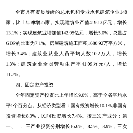
全市具有资质等级的总承包和专业承包建筑企业148
家，比上年净增25家。实现建筑业产值419.13亿元，增长
13.1%；实现建筑业增加值142.95亿元，增长5.0%，总量占
GDP的比重为7.1%。房屋建筑施工面积1680.92万平方米，
增长3.4%；建筑业从业人员平均人数10.2万人，增长
1.3%；建筑企业全员劳动生产率41.09万元/人，增长
11.7%。
四、固定资产投资
全年固定资产投资比上年增长9.0%，高于全省平均水
平1个百分点。从经济类型看：国有投资增长10.1%,非国有
投资增长8.3%，民间投资增长7.4%。按三次产业分：第
一、二、三产业投资分别增长16.6%、8.5%、8.9%，三次