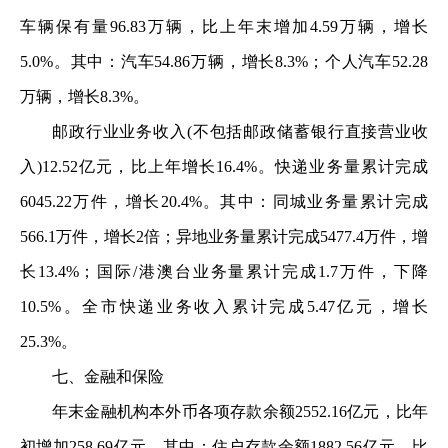
车辆保有量96.83万辆，比上年末增加4.59万辆，增长
5.0%。其中：汽车54.86万辆，增长8.3%；个人汽车52.28
万辆，增长8.3%。
邮政行业业务收入(不包括邮政储蓄银行直接营业收
入)12.52亿元，比上年增长16.4%。快递业务量累计完成
6045.22万件，增长20.4%。其中：同城业务量累计完成
566.1万件，增长2倍；异地业务量累计完成5477.4万件，增
长13.4%；国际/港澳台业务量累计完成1.7万件，下降
10.5%。全市快递业务收入累计完成5.47亿元，增长
25.3%。
七、金融和保险
年末金融机构本外币各项存款余额2552.16亿元，比年
初增加258.69亿元。其中：住户存款余额1882.56亿元，比