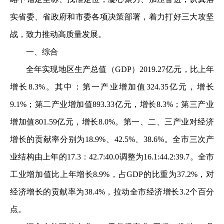
实省委、省政府和市委各项决策部署，着力打好三大攻坚
战，致力推动高质量发展。
一、综合
全年实现地区生产总值（GDP）2019.27亿元，比上年
增长8.3%。其中：第一产业增加值324.35亿元，增长
9.1%；第二产业增加值893.33亿元，增长8.3%；第三产业
增加值801.59亿元，增长8.0%。第一、二、三产业对经济
增长的贡献率分别为18.9%、42.5%、38.6%。全市三次产
业结构由上年的17.3：42.7:40.0调整为16.1:44.2:39.7。全市
工业增加值比上年增长8.9%，占GDP的比重为37.2%，对
经济增长的贡献率为38.4%，拉动全市经济增长3.2个百分
点。