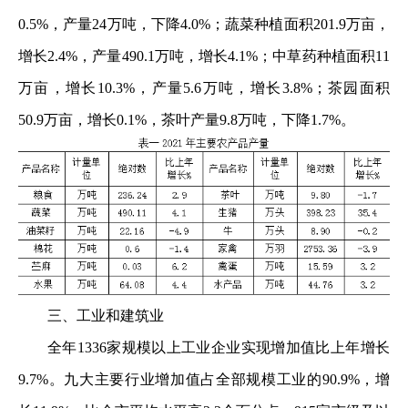
0.5%，产量24万吨，下降4.0%；蔬菜种植面积201.9万亩，
增长2.4%，产量490.1万吨，增长4.1%；中草药种植面积11
万亩，增长10.3%，产量5.6万吨，增长3.8%；茶园面积
50.9万亩，增长0.1%，茶叶产量9.8万吨，下降1.7%。
三、工业和建筑业
全年1336家规模以上工业企业实现增加值比上年增长
9.7%。九大主要行业增加值占全部规模工业的90.9%，增