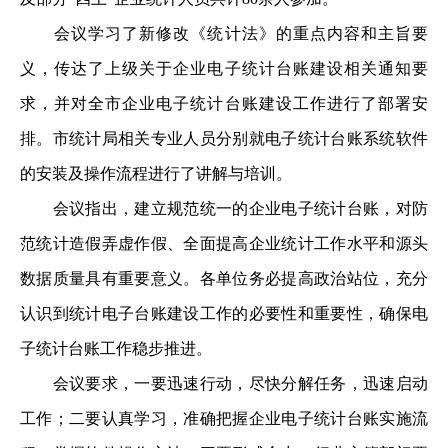
会议学习了新修改《统计法》的重点内容和主旨要
义，传达了上级关于企业电子统计台账建设相关通知要
求，并对全市企业电子统计台账建设工作进行了部署安
排。市统计局相关专业人员分别就电子统计台账系统软件
的安装及操作流程进行了讲解与培训。
会议指出，建立规范统一的企业电子统计台账，对防
范统计造假弄虚作假、全面提高企业统计工作水平和源头
数据质量具有重要意义。各单位务必提高政治站位，充分
认识到统计电子台账建设工作的必要性和重要性，确保电
子统计台账工作稳步推进。
会议要求，一要迅速行动，尽快分解任务，迅速启动
工作；二要认真学习，准确把握企业电子统计台账实施流