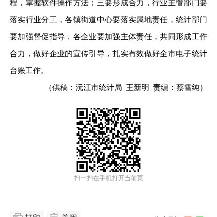
程，掌握软件操作方法；三要形成合力，行业主管部门要
落实行业分工，各镇街道中心要落实属地责任，统计部门
要加强督促指导，各企业要加强主体责任，共同形成工作
合力，做好企业的宣传引导，扎实有效做好全市电子统计
台账工作。
（供稿：沅江市统计局 王新明 责编：蔡雪纯）
扫一扫在手机打开当前页