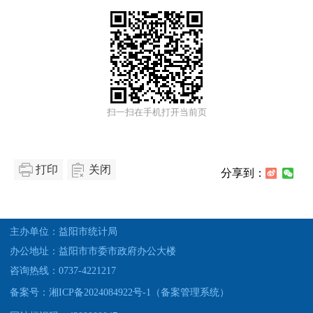
扫一扫在手机打开当前页
打印
关闭
分享到：
主办单位：益阳市统计局
办公地址：益阳市市委市政府办公大楼
咨询热线：0737-4221217
备案号：湘ICP备2024084922号-1（备案管理系统）