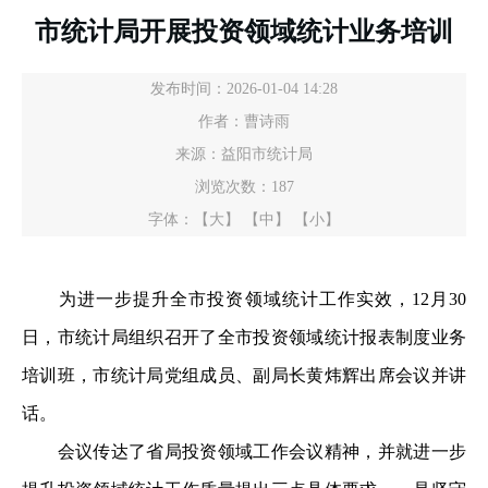
市统计局开展投资领域统计业务培训
发布时间：2026-01-04 14:28
作者：曹诗雨
来源：益阳市统计局
浏览次数：
187
字体：
【大】
【中】
【小】
为进一步提升全市投资领域统计工作实效，12月30
日，市统计局组织召开了全市投资领域统计报表制度业务
培训班，市统计局党组成员、副局长黄炜辉出席会议并讲
话。
会议传达了省局投资领域工作会议精神，并就进一步