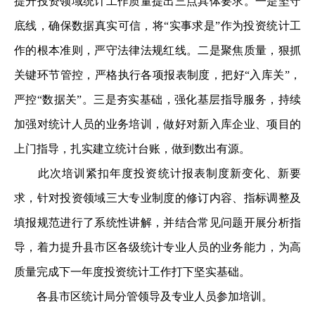
提升投资领域统计工作质量提出三点具体要求。一是坚守
底线，确保数据真实可信，将“实事求是”作为投资统计工
作的根本准则，严守法律法规红线。二是聚焦质量，狠抓
关键环节管控，严格执行各项报表制度，把好“入库关”，
严控“数据关”。三是夯实基础，强化基层指导服务，持续
加强对统计人员的业务培训，做好对新入库企业、项目的
上门指导，扎实建立统计台账，做到数出有源。
此次培训紧扣年度投资统计报表制度新变化、新要
求，针对投资领域三大专业制度的修订内容、指标调整及
填报规范进行了系统性讲解，并结合常见问题开展分析指
导，着力提升县市区各级统计专业人员的业务能力，为高
质量完成下一年度投资统计工作打下坚实基础。
各县市区统计局分管领导及专业人员参加培训。